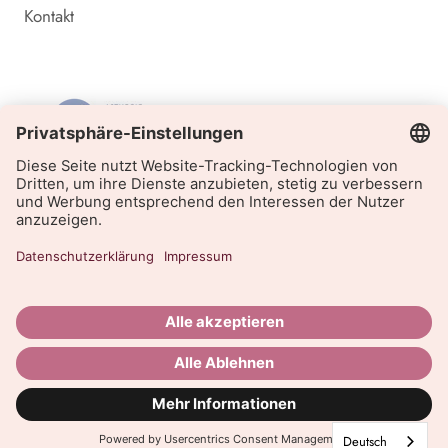
Kontakt
© INVISIBOBBLE OFFIZIELLER ONLINE SHOP
Powered by Shopify
Deutsch