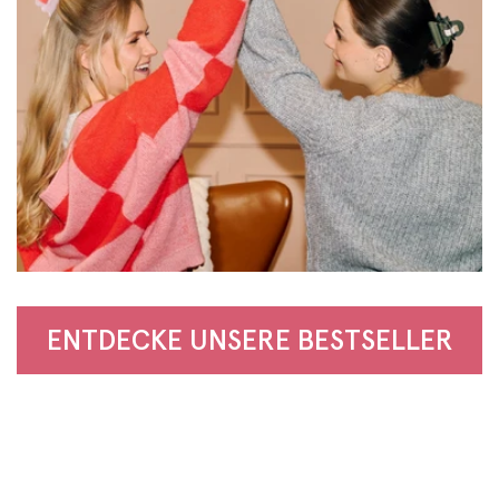
ENTDECKE UNSERE BESTSELLER