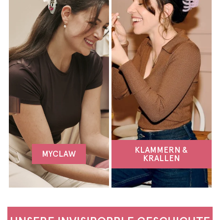
KLAMMERN &
MYCLAW
KRALLEN