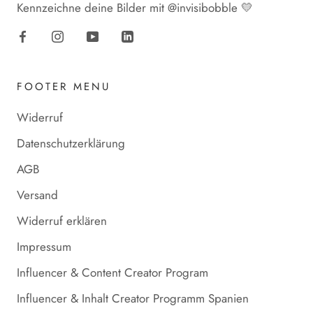
Kennzeichne deine Bilder mit @invisibobble 💛
FOOTER MENU
Widerruf
Datenschutzerklärung
AGB
Versand
Widerruf erklären
Impressum
Influencer & Content Creator Program
Influencer & Inhalt Creator Programm Spanien