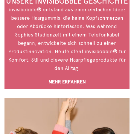
UNSERE INVISIBOBBLE GESCHICHTE
invisibobble® entstand aus einer einfachen Idee:
bessere Haargummis, die keine Kopfschmerzen
oder Abdrücke hinterlassen. Was während
Sophies Studienzeit mit einem Telefonkabel
begann, entwickelte sich schnell zu einer
Produktinnovation. Heute steht invisibobble® für
Komfort, Stil und clevere Haarpflegeprodukte für
den Alltag.
MEHR ERFAHREN