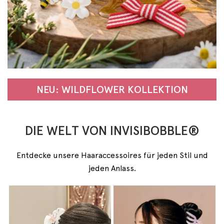
NEU: WILDFLOWER KOLLEKTION
DIE WELT VON INVISIBOBBLE®
Entdecke unsere Haaraccessoires für jeden Stil und
jeden Anlass.