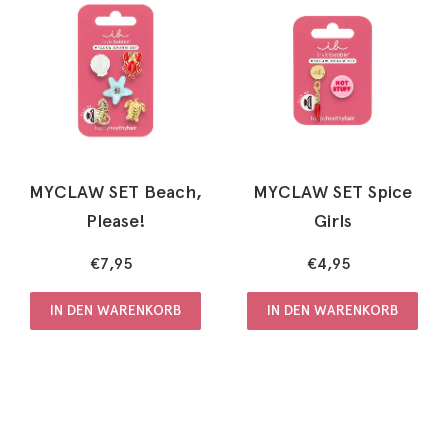
MYCLAW SET Beach,
MYCLAW SET Spice
Please!
Girls
€7,95
€4,95
IN DEN WARENKORB
IN DEN WARENKORB