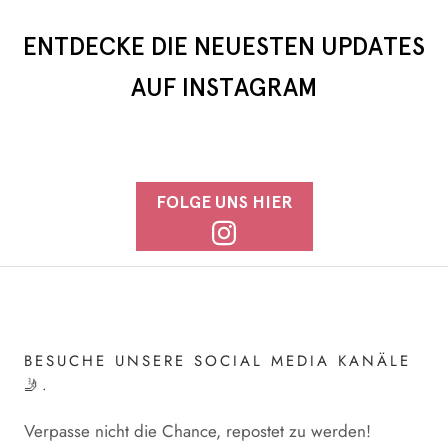
ENTDECKE DIE NEUESTEN UPDATES
AUF INSTAGRAM
FOLGE UNS HIER
BESUCHE UNSERE SOCIAL MEDIA KANÄLE
🤳.
Verpasse nicht die Chance, repostet zu werden!