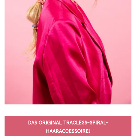
DAS ORIGINAL TRACLESS-SPIRAL-
HAARACCESSOIRE!