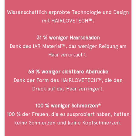
Wissenschaftlich erprobte Technologie und Design
mit HAIRLOVETECH
™.
31 % weniger Haarschäden
Dank des IAR Material™, das weniger Reibung am
Haar verursacht.
68 % weniger sichtbare Abdrücke
Dank der Form des HAIRLOVETECH™, die den
Druck auf das Haar verringert.
100 % weniger Schmerzen*
100 % der Frauen, die es ausprobiert haben, hatten
keine Schmerzen und keine Kopfschmerzen.