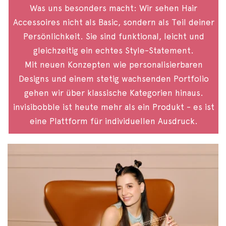
Was uns besonders macht: Wir sehen Hair
Accessoires nicht als Basic, sondern als Teil deiner
Persönlichkeit. Sie sind funktional, leicht und
gleichzeitig ein echtes Style-Statement.
Mit neuen Konzepten wie personalisierbaren
Designs und einem stetig wachsenden Portfolio
gehen wir über klassische Kategorien hinaus.
invisibobble ist heute mehr als ein Produkt - es ist
eine Plattform für individuellen Ausdruck.