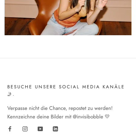
BESUCHE UNSERE SOCIAL MEDIA KANÄLE
🤳.
Verpasse nicht die Chance, repostet zu werden!
Kennzeichne deine Bilder mit @invisibobble 💛