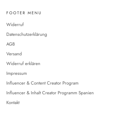
FOOTER MENU
Widerruf
Datenschutzerklärung
AGB
Versand
Widerruf erklären
Impressum
Influencer & Content Creator Program
Influencer & Inhalt Creator Programm Spanien
Kontakt