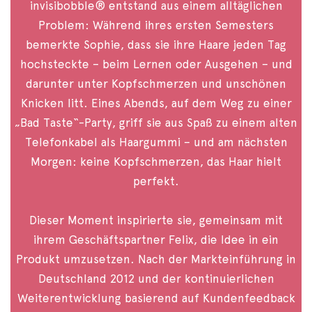
invisibobble® entstand aus einem alltäglichen
Problem: Während ihres ersten Semesters
bemerkte Sophie, dass sie ihre Haare jeden Tag
hochsteckte – beim Lernen oder Ausgehen – und
darunter unter Kopfschmerzen und unschönen
Knicken litt. Eines Abends, auf dem Weg zu einer
„Bad Taste“-Party, griff sie aus Spaß zu einem alten
Telefonkabel als Haargummi – und am nächsten
Morgen: keine Kopfschmerzen, das Haar hielt
perfekt.
Dieser Moment inspirierte sie, gemeinsam mit
ihrem Geschäftspartner Felix, die Idee in ein
Produkt umzusetzen. Nach der Markteinführung in
Deutschland 2012 und der kontinuierlichen
Weiterentwicklung basierend auf Kundenfeedback