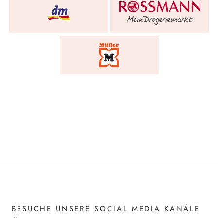
BESUCHE UNSERE SOCIAL MEDIA KANÄLE