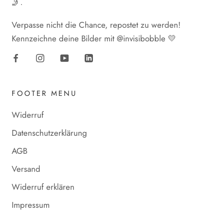
🤳.
Verpasse nicht die Chance, repostet zu werden!
Kennzeichne deine Bilder mit @invisibobble 💛
FOOTER MENU
Widerruf
Datenschutzerklärung
AGB
Versand
Widerruf erklären
Impressum