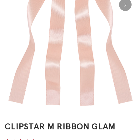
CLIPSTAR M RIBBON GLAM