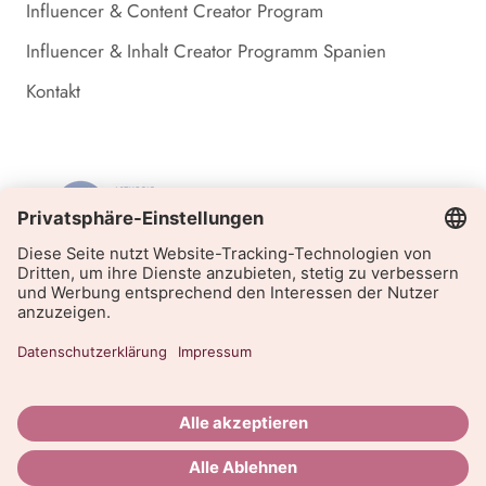
Influencer & Content Creator Program
Influencer & Inhalt Creator Programm Spanien
Kontakt
© INVISIBOBBLE OFFIZIELLER ONLINE SHOP
Powered by Shopify