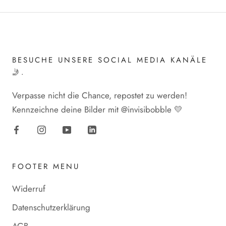
BESUCHE UNSERE SOCIAL MEDIA KANÄLE
🤳.
Verpasse nicht die Chance, repostet zu werden!
Kennzeichne deine Bilder mit @invisibobble 💛
FOOTER MENU
Widerruf
Datenschutzerklärung
AGB