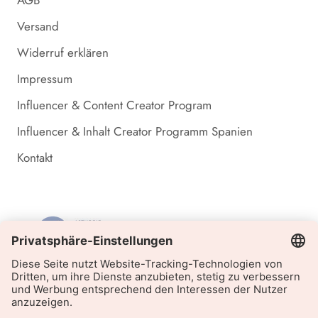
Versand
Widerruf erklären
Impressum
Influencer & Content Creator Program
Influencer & Inhalt Creator Programm Spanien
Kontakt