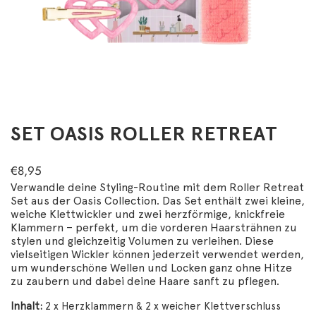
SET OASIS ROLLER RETREAT
€8,95
Verwandle deine Styling-Routine mit dem Roller Retreat
Set aus der Oasis Collection. Das Set enthält zwei kleine,
weiche Klettwickler und zwei herzförmige, knickfreie
Klammern – perfekt, um die vorderen Haarsträhnen zu
stylen und gleichzeitig Volumen zu verleihen. Diese
vielseitigen Wickler können jederzeit verwendet werden,
um wunderschöne Wellen und Locken ganz ohne Hitze
zu zaubern und dabei deine Haare sanft zu pflegen.
Inhalt:
2
x Herzklammern & 2 x weicher Klettverschluss